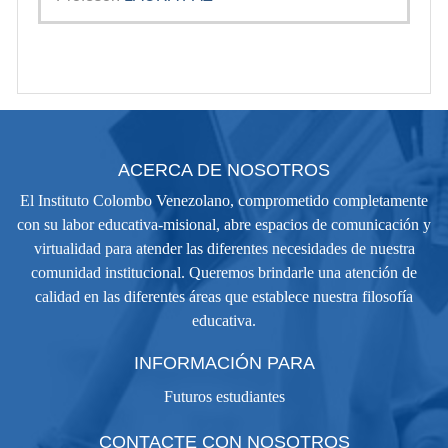
ACERCA DE NOSOTROS
El Instituto Colombo Venezolano, comprometido completamente
con su labor educativa-misional, abre espacios de comunicación y
virtualidad para atender las diferentes necesidades de nuestra
comunidad institucional. Queremos brindarle una atención de
calidad en las diferentes áreas que establece nuestra filosofía
educativa.
INFORMACIÓN PARA
Futuros estudiantes
CONTACTE CON NOSOTROS