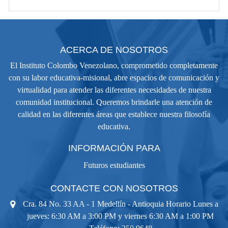
ACERCA DE NOSOTROS
El Instituto Colombo Venezolano, comprometido completamente
con su labor educativa-misional, abre espacios de comunicación y
virtualidad para atender las diferentes necesidades de nuestra
comunidad institucional. Queremos brindarle una atención de
calidad en las diferentes áreas que establece nuestra filosofía
educativa.
INFORMACIÓN PARA
Futuros estudiantes
CONTACTE CON NOSOTROS
Cra. 84 No. 33 AA - 1 Medellín - Antioquia Horario Lunes a
jueves: 6:30 AM a 3:00 PM y viernes 6:30 AM a 1:00 PM