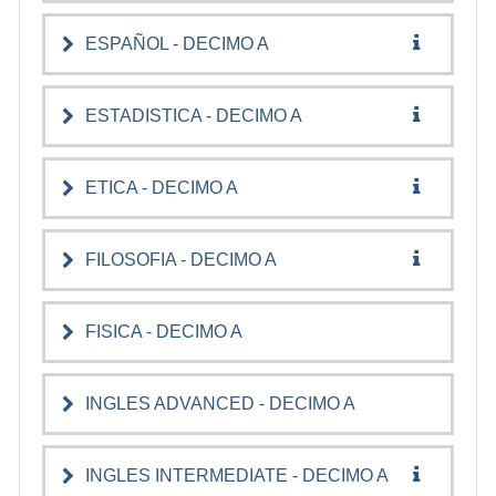
ESPAÑOL - DECIMO A
ESTADISTICA - DECIMO A
ETICA - DECIMO A
FILOSOFIA - DECIMO A
FISICA - DECIMO A
INGLES ADVANCED - DECIMO A
INGLES INTERMEDIATE - DECIMO A