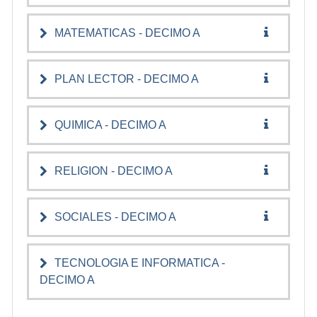
MATEMATICAS - DECIMO A
PLAN LECTOR - DECIMO A
QUIMICA - DECIMO A
RELIGION - DECIMO A
SOCIALES - DECIMO A
TECNOLOGIA E INFORMATICA -
DECIMO A